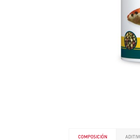
COMPOSICIÓN
ADITIV