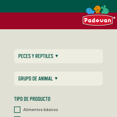
▾
PECES Y REPTILES
▾
GRUPO DE ANIMAL
TIPO DE PRODUCTO
Alimentos básicos