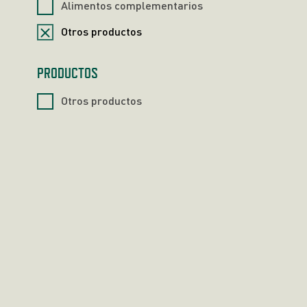
Alimentos complementarios
Otros productos
PRODUCTOS
Otros productos