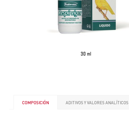
30 ml
COMPOSICIÓN
ADITIVOS Y VALORES ANALÍTICOS