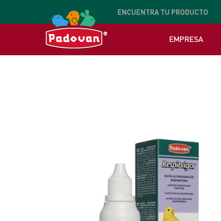
ENCUENTRA
TU PRODUCTO
EMPRESA