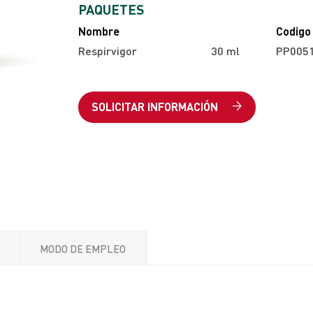
PAQUETES
Nombre
Codigo
Respirvigor
30 ml
PP005
SOLICITAR INFORMACIÓN
MODO DE EMPLEO