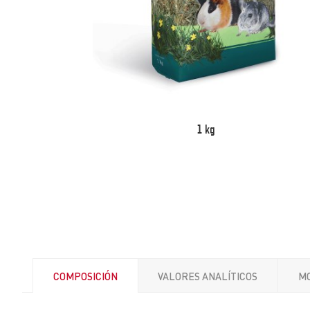
1 kg
COMPOSICIÓN
VALORES ANALÍTICOS
M