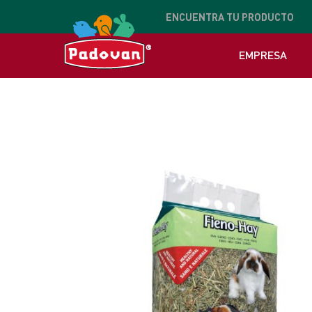
ENCUENTRA
TU PRODUCTO
EMPRESA