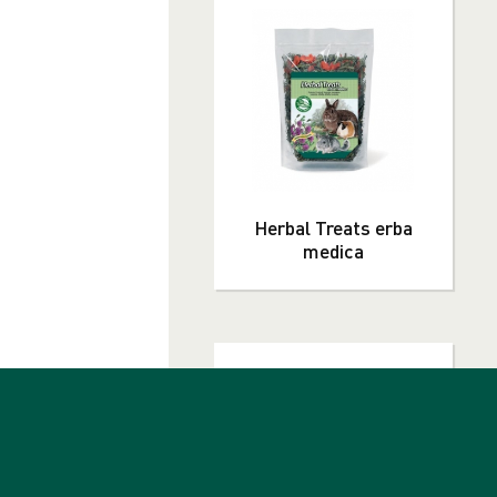
Herbal Treats erba
medica