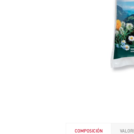
COMPOSICIÓN
VALOR