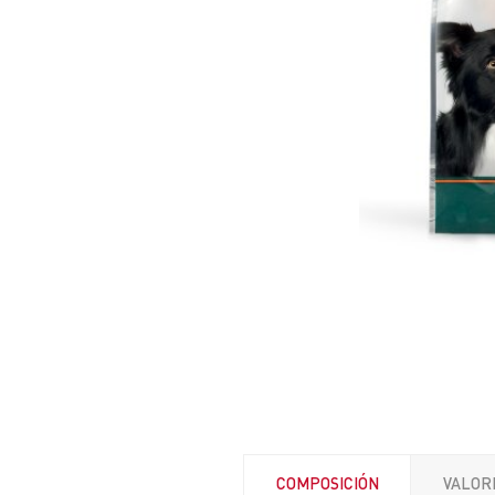
COMPOSICIÓN
VALOR