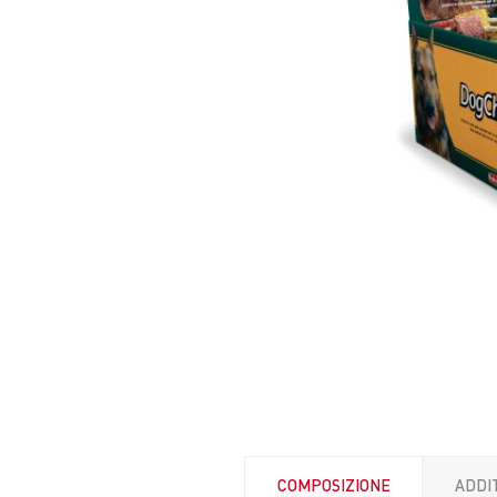
COMPOSIZIONE
ADDIT