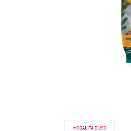
MODALITÀ D'USO