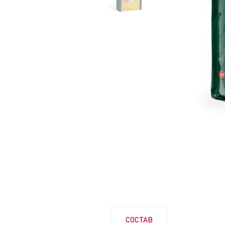
СОСТАВ