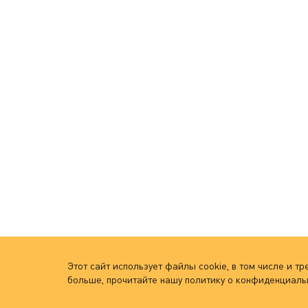
Этот сайт использует файлы cookie, в том числе и 
больше, прочитайте нашу политику о конфиденциаль