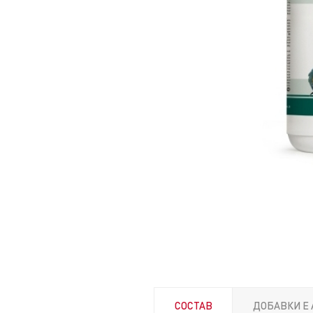
СОСТАВ
ДОБАВКИ E