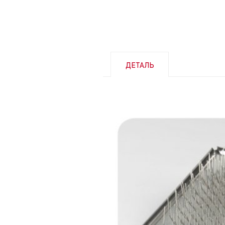
ДЕТАЛЬ