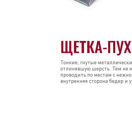
ЩЕТКА-ПУ
Тонкие, гнутые металлическ
отлинявшую шерсть. Тем не 
проводить по местам с нежно
внутренняя сторона бедер и 