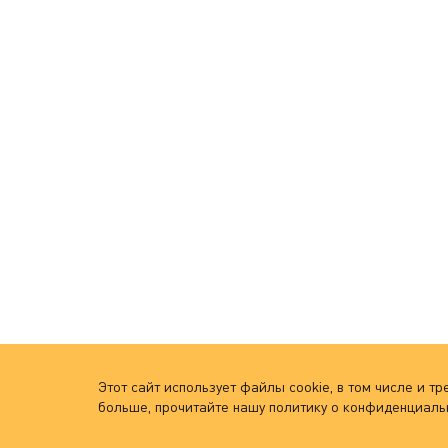
Этот сайт использует файлы cookie, в том числе и 
больше, прочитайте нашу политику о конфиденциаль