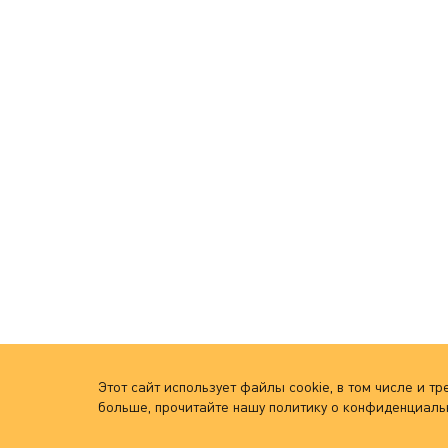
Этот сайт использует файлы cookie, в том числе и 
больше, прочитайте нашу политику о конфиденциаль