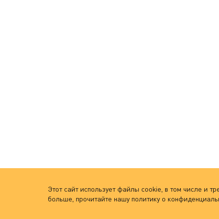
Этот сайт использует файлы cookie, в том числе и 
больше, прочитайте нашу политику о конфиденциаль