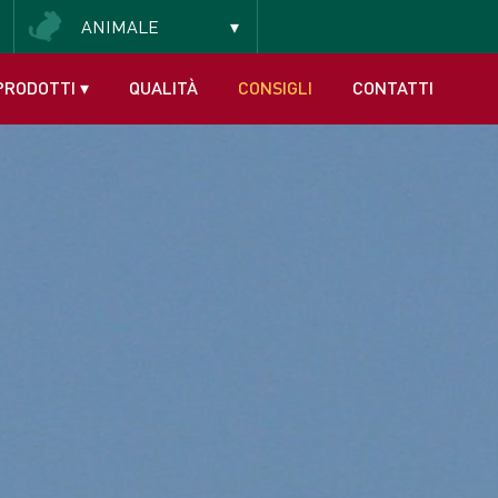
ANIMALE
PRODOTTI
▾
QUALITÀ
CONSIGLI
CONTATTI