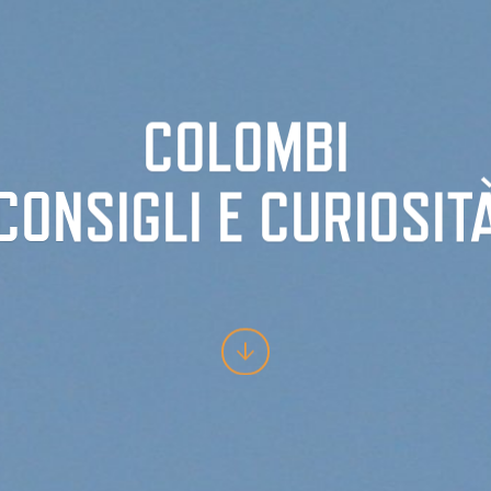
COLOMBI
CONSIGLI E CURIOSIT