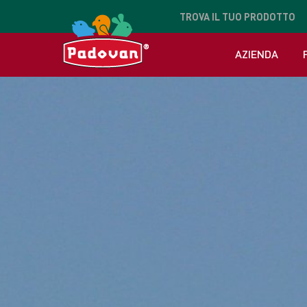
TROVA
IL TUO PRODOTTO
AZIENDA