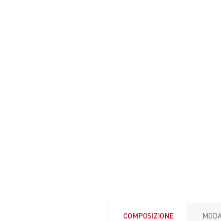
COMPOSIZIONE
MODA