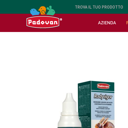
TROVA
IL TUO PRODOTTO
AZIENDA