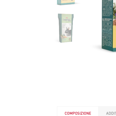
COMPOSIZIONE
ADDIT