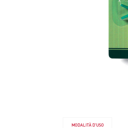
MODALITÀ D'USO