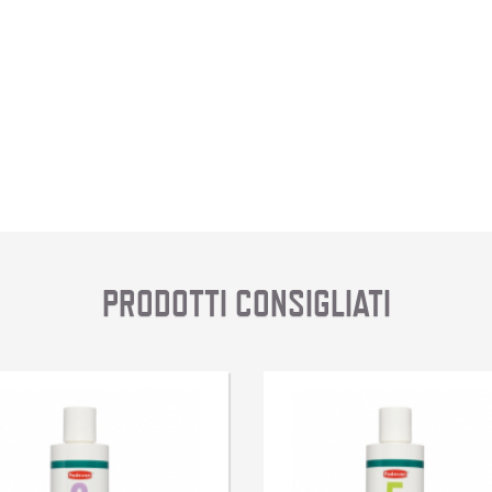
PRODOTTI CONSIGLIATI