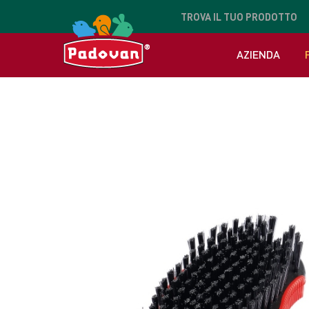
TROVA
IL TUO PRODOTTO
AZIENDA