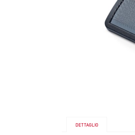
DETTAGLIO