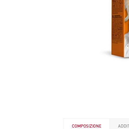
COMPOSIZIONE
ADDIT