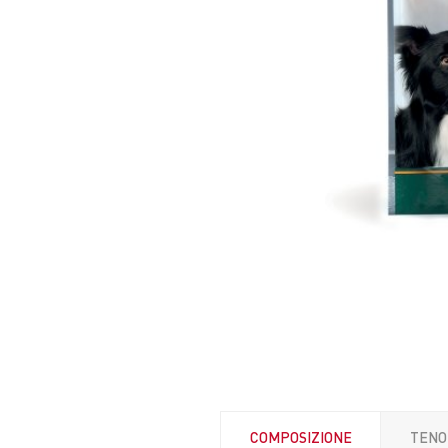
COMPOSIZIONE
TENO